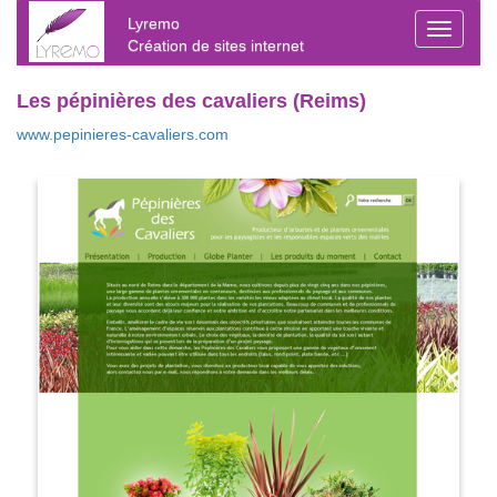
Lyremo
Toggle
Création de sites internet
navigati
Les pépinières des cavaliers (Reims)
www.pepinieres-cavaliers.com