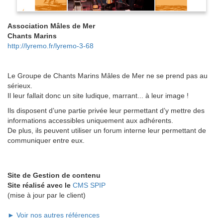
Association Mâles de Mer
Chants Marins
http://lyremo.fr/lyremo-3-68
Le Groupe de Chants Marins Mâles de Mer ne se prend pas au
sérieux.
Il leur fallait donc un site ludique, marrant... à leur image !
Ils disposent d’une partie privée leur permettant d’y mettre des
informations accessibles uniquement aux adhérents.
De plus, ils peuvent utiliser un forum interne leur permettant de
communiquer entre eux.
Site de Gestion de contenu
Site réalisé avec le
CMS SPIP
(mise à jour par le client)
► Voir nos autres références