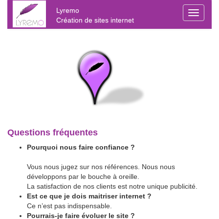
Lyremo
Toggle
Création de sites internet
navigati
Questions fréquentes
Pourquoi nous faire confiance ?
Vous nous jugez sur nos références. Nous nous
développons par le bouche à oreille.
La satisfaction de nos clients est notre unique publicité.
Est ce que je dois maitriser internet ?
Ce n’est pas indispensable.
Pourrais-je faire évoluer le site ?