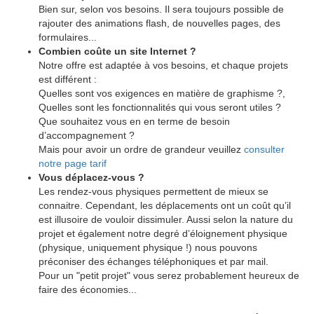
Bien sur, selon vos besoins. Il sera toujours possible de
rajouter des animations flash, de nouvelles pages, des
formulaires...
Combien coûte un site Internet ?
Notre offre est adaptée à vos besoins, et chaque projets
est différent :
Quelles sont vos exigences en matière de graphisme ?,
Quelles sont les fonctionnalités qui vous seront utiles ?
Que souhaitez vous en en terme de besoin
d’accompagnement ?
Mais pour avoir un ordre de grandeur veuillez
consulter
notre page tarif
Vous déplacez-vous ?
Les rendez-vous physiques permettent de mieux se
connaitre. Cependant, les déplacements ont un coût qu’il
est illusoire de vouloir dissimuler. Aussi selon la nature du
projet et également notre degré d’éloignement physique
(physique, uniquement physique !) nous pouvons
préconiser des échanges téléphoniques et par mail.
Pour un "petit projet" vous serez probablement heureux de
faire des économies...