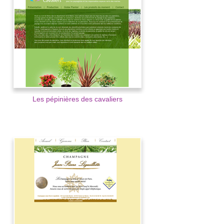
Les pépinières des cavaliers