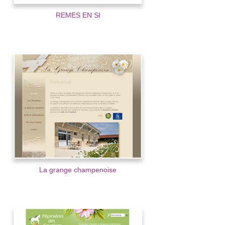
REMES EN SI
La grange champenoise