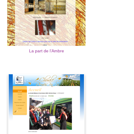
La part de l’Ambre