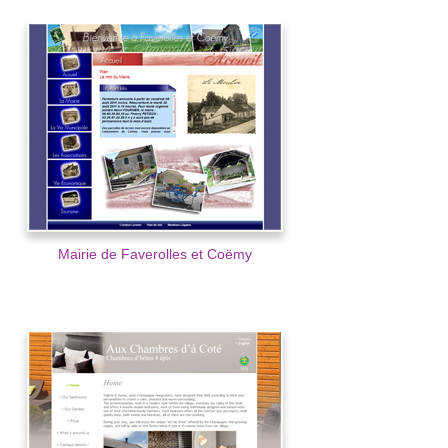
Mairie de Faverolles et Coëmy