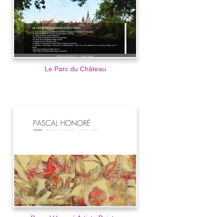
Le Parc du Château