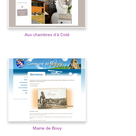
Aux chambres d’à Coté
Mairie de Bouy